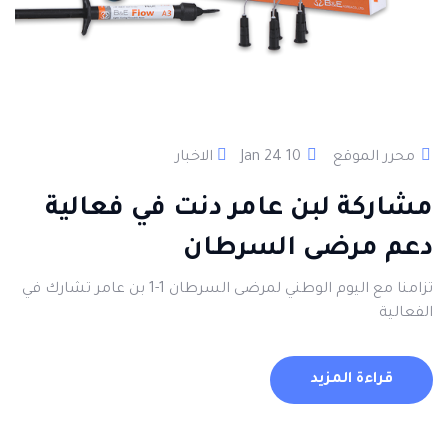
محرر الموقع
10 Jan 24
الاخبار
مشاركة لبن عامر دنت في فعالية
دعم مرضى السرطان
تزامنا مع اليوم الوطني لمرضى السرطان 1-1 بن عامر تشارك في
الفعالية
قراءة المزيد