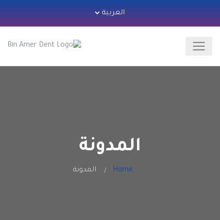
المدونة
Home
المدونة