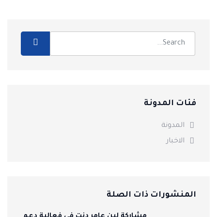
فئات المدونة
المدونة
الاخبار
المنشورات ذات الصلة
مشاركة لبن عامر دنت في فعالية دعم