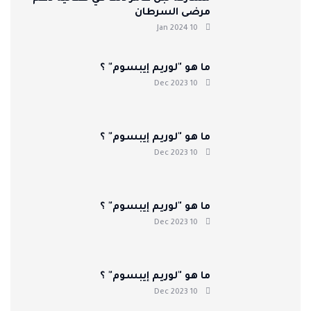
مرضى السرطان
10 Jan 2024
ما هو "لوريم إيبسوم" ؟
10 Dec 2023
ما هو "لوريم إيبسوم" ؟
10 Dec 2023
ما هو "لوريم إيبسوم" ؟
10 Dec 2023
ما هو "لوريم إيبسوم" ؟
10 Dec 2023