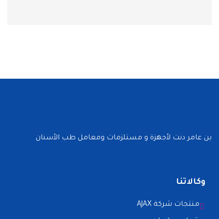
بن عامر دنت لأجهزة و مستلزمات ومعامل طب الأسنان
وكالاتنا
منتجات شركة AJAX