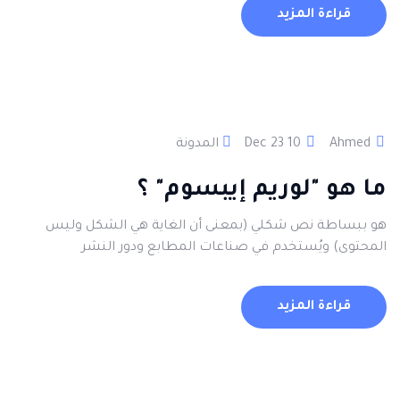
قراءة المزيد
Ahmed
10 Dec 23
المدونة
ما هو "لوريم إيبسوم" ؟
هو ببساطة نص شكلي (بمعنى أن الغاية هي الشكل وليس
المحتوى) ويُستخدم في صناعات المطابع ودور النشر
قراءة المزيد