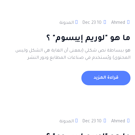
Ahmed
10 Dec 23
المدونة
ما هو "لوريم إيبسوم" ؟
هو ببساطة نص شكلي (بمعنى أن الغاية هي الشكل وليس
المحتوى) ويُستخدم في صناعات المطابع ودور النشر
قراءة المزيد
Ahmed
10 Dec 23
المدونة