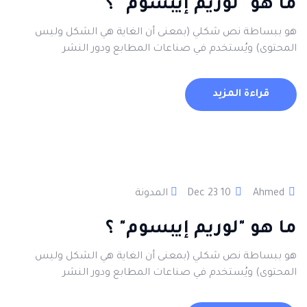
ما هو "لوريم إيبسوم" ؟
هو ببساطة نص شكلي (بمعنى أن الغاية هي الشكل وليس
المحتوى) ويُستخدم في صناعات المطابع ودور النشر
قراءة المزيد
Ahmed
10 Dec 23
المدونة
ما هو "لوريم إيبسوم" ؟
هو ببساطة نص شكلي (بمعنى أن الغاية هي الشكل وليس
المحتوى) ويُستخدم في صناعات المطابع ودور النشر