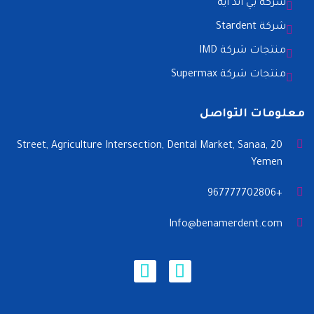
شركه بي اند ايه
شركة Stardent
منتجات شركة IMD
منتجات شركة Supermax
معلومات التواصل
20 Street, Agriculture Intersection, Dental Market, Sanaa,
Yemen
+967777702806
Info@benamerdent.com