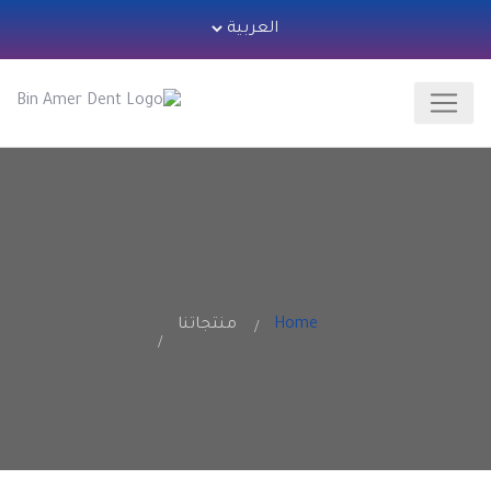
Home
منتجاتنا