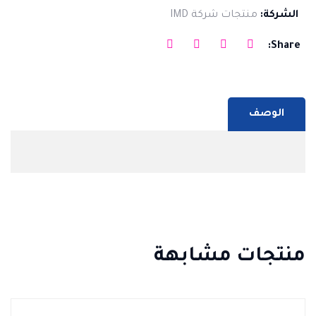
الشركة:
منتجات شركة IMD
Share:
الوصف
منتجات مشابهة