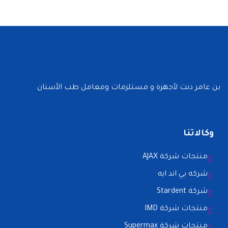
بن عامر دنت لأجهزة و مستلزمات ومعامل طب الأسنان
وكالاتنا
منتجات شركة AJAX
شركه بي اند ايه
شركة Stardent
منتجات شركة IMD
منتجات شركة Supermax