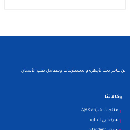
بن عامر دنت لأجهزة و مستلزمات ومعامل طب الأسنان
وكالاتنا
منتجات شركة AJAX
شركه بي اند ايه