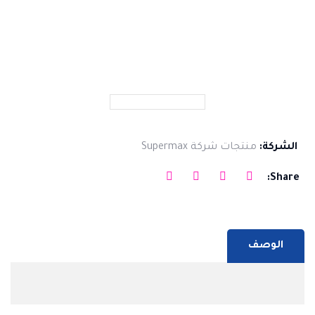
الشركة:
منتجات شركة Supermax
Share:
الوصف