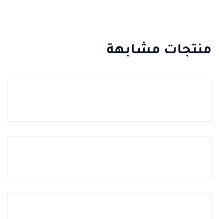
منتجات مشابهة