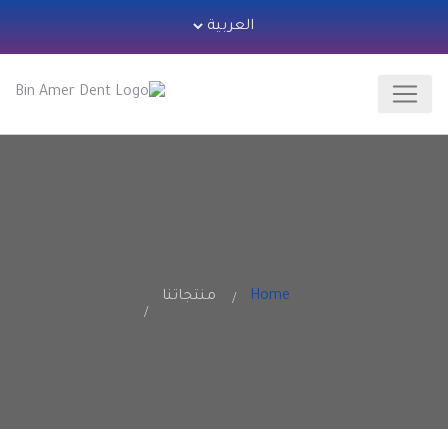
Home
منتجاتنا