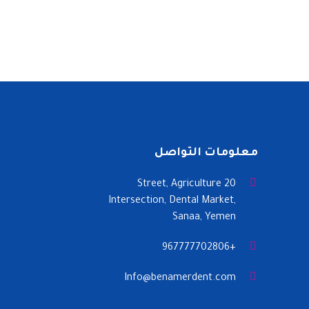
معلومات التواصل
20 Street, Agriculture
Intersection, Dental Market,
Sanaa, Yemen
+967777702806
Info@benamerdent.com