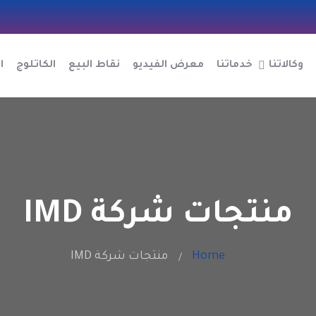
وكالاتنا
خدماتنا
معرض الفيديو
نقاط البيع
الكاتلوج
ا
منتجات شركة IMD
Home
منتجات شركة IMD