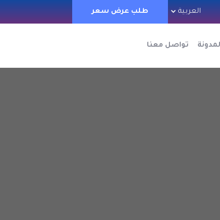
طلب عرض سعر
لمدونة
تواصل معنا