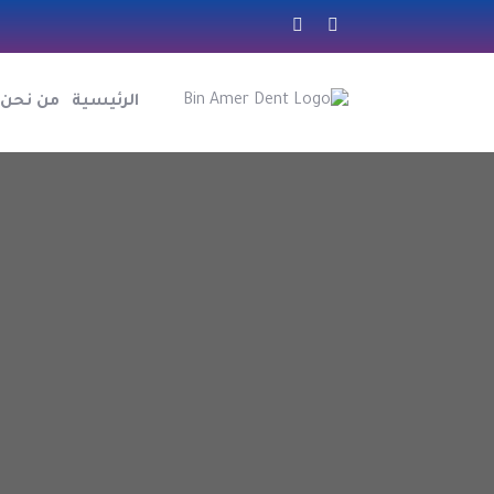
الرئيسية
من نحن